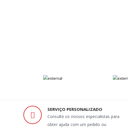
SERVIÇO PERSONALIZADO
Consulte os nossos especialistas para
obter ajuda com um pedido ou