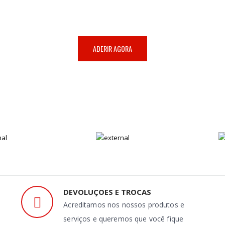
SERVIÇO DE CONSULTORIA ONLINE
ADERIR AGORA
DEVOLUÇOES E TROCAS
Acreditamos nos nossos produtos e
serviços e queremos que você fique