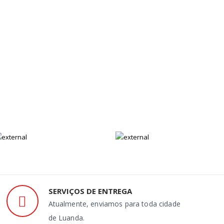
SERVIÇOS DE ENTREGA
Atualmente, enviamos para toda cidade
de Luanda.