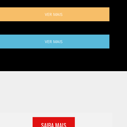
VER MAIS
VER MAIS
SAIBA MAIS