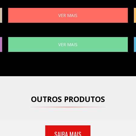
VER MAIS
VER MAIS
OUTROS PRODUTOS
SAIBA MAIS