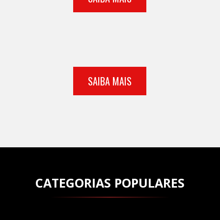
SAIBA MAIS
CATEGORIAS POPULARES