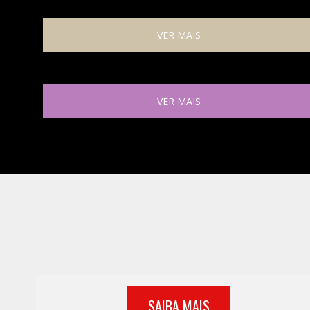
VER MAIS
VER MAIS
SAIBA MAIS