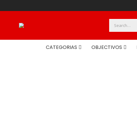
CATEGORIAS
OBJECTIVOS