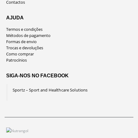
Contactos
AJUDA
Termos e condições
Métodos de pagamento
Formas de envio
Trocas e devoluções
Como comprar
Patrocínios
SIGA-NOS NO FACEBOOK
Sportz – Sport and Healthcare Solutions