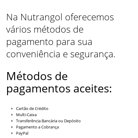
Na Nutrangol oferecemos
vários métodos de
pagamento para sua
conveniência e segurança.
Métodos de
pagamentos aceites:
Cartão de Crédito
Multi-Caixa
Transferência Bancária ou Depósito
Pagamento a Cobrança
PayPal