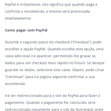
PayPal é instantaneo. Isto significa que quando paga e
confirma a encomenda, a mesma será processada
imediatamente.
Como pagar com PayPal
Durante o segundo passo do checkout (“Checkout”), pode
escolher a opção PayPal. Quando escolhe esta opção, uma
caixa adicional irá aparecer, permitindo-lhe gravar os
dados para um checkout mais rápido no futuro. Se desejar
guardar os dados, selecione esta caixa. Depois, pode clicar
“Continuar” para na página seguinte confirmar a sua
encomenda.
Irá ser redireccionado para o site do PayPal para fazer o
pagamento. Quando o pagamento for concluído, será
redireccionado novamente para o site da Nutrangol, onde