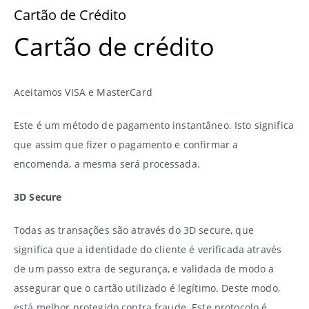
Cartão de Crédito
Cartão de crédito
Aceitamos VISA e MasterCard
Este é um método de pagamento instantâneo. Isto significa
que assim que fizer o pagamento e confirmar a
encomenda, a mesma será processada.
3D Secure
Todas as transações são através do 3D secure, que
significa que a identidade do cliente é verificada através
de um passo extra de segurança, e validada de modo a
assegurar que o cartão utilizado é legítimo. Deste modo,
está melhor protegido contra fraude. Este protocolo é