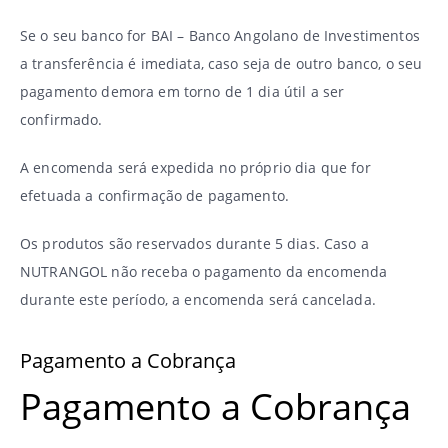
Se o seu banco for BAI – Banco Angolano de Investimentos
a transferência é imediata, caso seja de outro banco, o seu
pagamento demora em torno de 1 dia útil a ser
confirmado.
A encomenda será expedida no próprio dia que for
efetuada a confirmação de pagamento.
Os produtos são reservados durante 5 dias. Caso a
NUTRANGOL não receba o pagamento da encomenda
durante este período, a encomenda será cancelada.
Pagamento a Cobrança
Pagamento a Cobrança