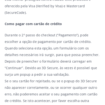
oferecido pela Visa (Verified by Visa) e Mastercard
(SecureCode).
Como pagar com cartão de crédito
Durante o 2º passo do checkout (“Pagamento”), pode
escolher a opção de pagamento por cartão de crédito.
Quando seleciona esta opção, um formulário com os
detalhes necessários irá surgir, para que possa preencher.
Depois de preencher o formulário deverá carregar em
“Continuar”. Devido ao 3D Secure, às vezes é possível que
surja um popup a pedir a sua validação.
Se o seu cartão for rejeitado, ou se o popup do 3D Secure
não aparecer corretamente, ou se ocorrer qualquer outro
erro, não poderemos aceitar o seu pagamento com cartão
de crédito. Se isto acontecer, por favor escolha outra