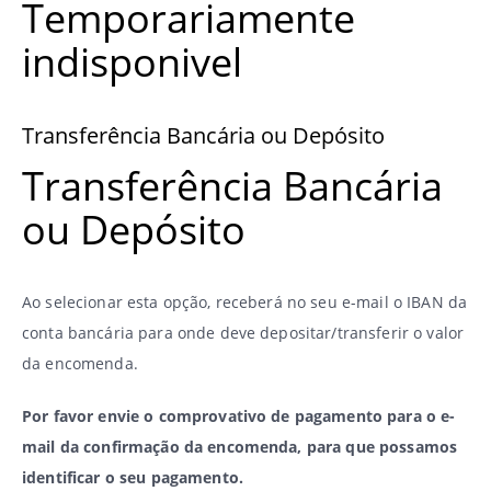
Temporariamente
indisponivel
Transferência Bancária ou Depósito
Transferência Bancária
ou Depósito
Ao selecionar esta opção, receberá no seu e-mail o IBAN da
conta bancária para onde deve depositar/transferir o valor
da encomenda.
Por favor envie o comprovativo de pagamento para o e-
mail da confirmação da encomenda, para que possamos
identificar o seu pagamento.