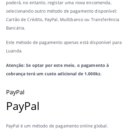
poderá, no entanto, registar uma nova encomenda,
selecionando outro método de pagamento disponível:
Cartão de Crédito, PayPal, Multibanco ou Transferência
Bancária.
Este método de pagamento apenas está disponível para
Luanda.
Atenção: Se optar por este meio, o pagamento à
cobrança terá um custo adicional de 1.000kz.
PayPal
PayPal
PayPal é um método de pagamento online global.