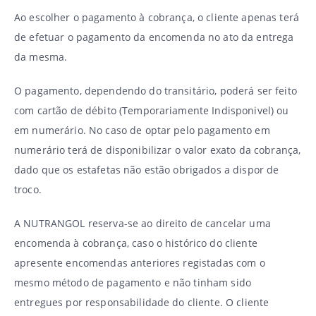
Ao escolher o pagamento à cobrança, o cliente apenas terá
de efetuar o pagamento da encomenda no ato da entrega
da mesma.
O pagamento, dependendo do transitário, poderá ser feito
com cartão de débito (Temporariamente Indisponivel) ou
em numerário. No caso de optar pelo pagamento em
numerário terá de disponibilizar o valor exato da cobrança,
dado que os estafetas não estão obrigados a dispor de
troco.
A NUTRANGOL reserva-se ao direito de cancelar uma
encomenda à cobrança, caso o histórico do cliente
apresente encomendas anteriores registadas com o
mesmo método de pagamento e não tinham sido
entregues por responsabilidade do cliente. O cliente