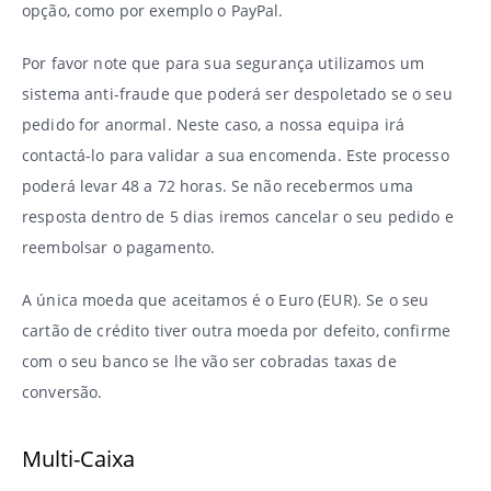
opção, como por exemplo o PayPal.
Por favor note que para sua segurança utilizamos um
sistema anti-fraude que poderá ser despoletado se o seu
pedido for anormal. Neste caso, a nossa equipa irá
contactá-lo para validar a sua encomenda. Este processo
poderá levar 48 a 72 horas. Se não recebermos uma
resposta dentro de 5 dias iremos cancelar o seu pedido e
reembolsar o pagamento.
A única moeda que aceitamos é o Euro (EUR). Se o seu
cartão de crédito tiver outra moeda por defeito, confirme
com o seu banco se lhe vão ser cobradas taxas de
conversão.
Multi-Caixa