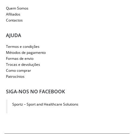
Quem Somos
Afiliados
Contactos
AJUDA
Termos e condições
Métodos de pagamento
Formas de envio
Trocas e devoluções
Como comprar
Patrocínios
SIGA-NOS NO FACEBOOK
Sportz – Sport and Healthcare Solutions