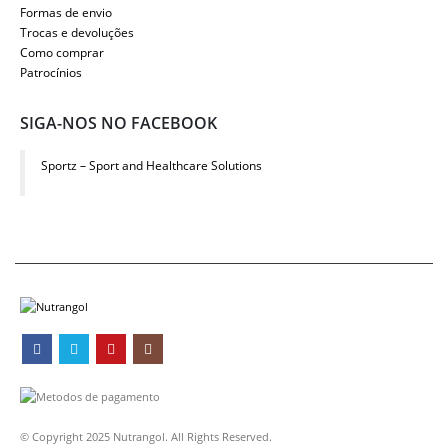
Formas de envio
Trocas e devoluções
Como comprar
Patrocínios
SIGA-NOS NO FACEBOOK
Sportz – Sport and Healthcare Solutions
© Copyright 2025 Nutrangol. All Rights Reserved.