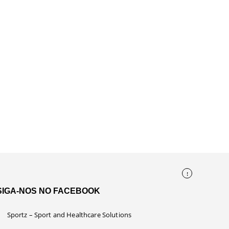
SIGA-NOS NO FACEBOOK
Sportz – Sport and Healthcare Solutions