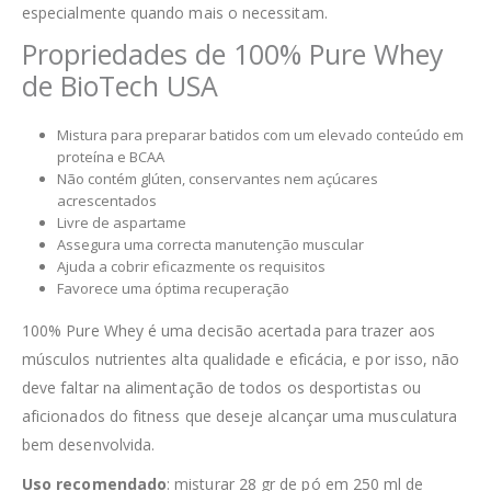
especialmente quando mais o necessitam.
Propriedades de 100% Pure Whey
de BioTech USA
Mistura para preparar batidos com um elevado conteúdo em
proteína e BCAA
Não contém glúten, conservantes nem açúcares
acrescentados
Livre de aspartame
Assegura uma correcta manutenção muscular
Ajuda a cobrir eficazmente os requisitos
Favorece uma óptima recuperação
100% Pure Whey é uma decisão acertada para trazer aos
músculos nutrientes alta qualidade e eficácia, e por isso, não
deve faltar na alimentação de todos os desportistas ou
aficionados do fitness que deseje alcançar uma musculatura
bem desenvolvida.
Uso recomendado
: misturar 28 gr de pó em 250 ml de