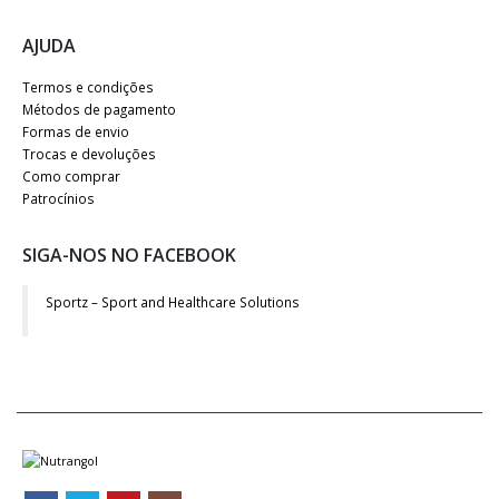
AJUDA
Termos e condições
Métodos de pagamento
Formas de envio
Trocas e devoluções
Como comprar
Patrocínios
SIGA-NOS NO FACEBOOK
Sportz – Sport and Healthcare Solutions