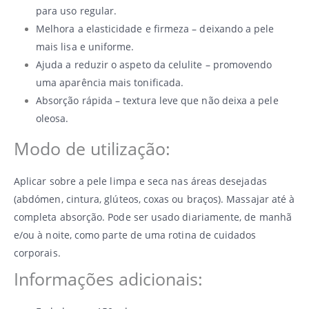
para uso regular.
Melhora a elasticidade e firmeza – deixando a pele
mais lisa e uniforme.
Ajuda a reduzir o aspeto da celulite – promovendo
uma aparência mais tonificada.
Absorção rápida – textura leve que não deixa a pele
oleosa.
Modo de utilização:
Aplicar sobre a pele limpa e seca nas áreas desejadas
(abdómen, cintura, glúteos, coxas ou braços). Massajar até à
completa absorção. Pode ser usado diariamente, de manhã
e/ou à noite, como parte de uma rotina de cuidados
corporais.
Informações adicionais: