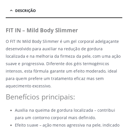
DESCRIÇÃO
FIT IN – Mild Body Slimmer
O FIT IN Mild Body Slimmer é um gel corporal adelgaçante
desenvolvido para auxiliar na redução de gordura
localizada e na melhoria da firmeza da pele, com uma ação
suave e progressiva. Diferente dos géis termogénicos
intensos, esta fórmula garante um efeito moderado, ideal
para quem prefere um tratamento eficaz mas sem
aquecimento excessivo.
Benefícios principais:
Auxilia na queima de gordura localizada – contribui
para um contorno corporal mais definido.
Efeito suave – ação menos agressiva na pele, indicado