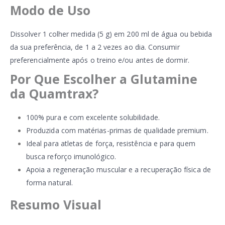
Modo de Uso
Dissolver 1 colher medida (5 g) em 200 ml de água ou bebida
da sua preferência, de 1 a 2 vezes ao dia. Consumir
preferencialmente após o treino e/ou antes de dormir.
Por Que Escolher a Glutamine
da Quamtrax?
100% pura e com excelente solubilidade.
Produzida com matérias-primas de qualidade premium.
Ideal para atletas de força, resistência e para quem
busca reforço imunológico.
Apoia a regeneração muscular e a recuperação física de
forma natural.
Resumo Visual