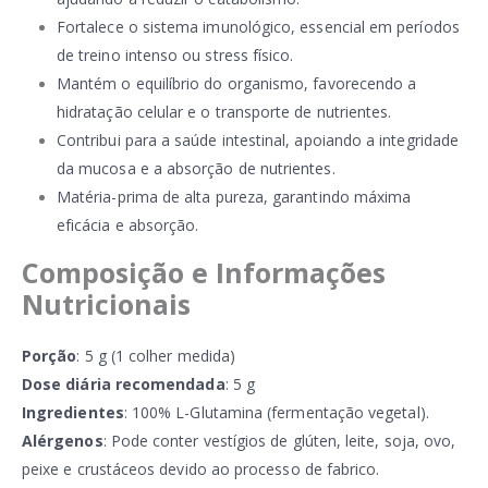
Fortalece o sistema imunológico, essencial em períodos
de treino intenso ou stress físico.
Mantém o equilíbrio do organismo, favorecendo a
hidratação celular e o transporte de nutrientes.
Contribui para a saúde intestinal, apoiando a integridade
da mucosa e a absorção de nutrientes.
Matéria-prima de alta pureza, garantindo máxima
eficácia e absorção.
Composição e Informações
Nutricionais
Porção
: 5 g (1 colher medida)
Dose diária recomendada
: 5 g
Ingredientes
: 100% L-Glutamina (fermentação vegetal).
Alérgenos
: Pode conter vestígios de glúten, leite, soja, ovo,
peixe e crustáceos devido ao processo de fabrico.