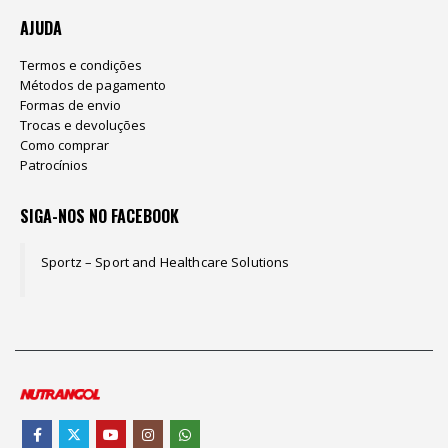
AJUDA
Termos e condições
Métodos de pagamento
Formas de envio
Trocas e devoluções
Como comprar
Patrocínios
SIGA-NOS NO FACEBOOK
Sportz – Sport and Healthcare Solutions