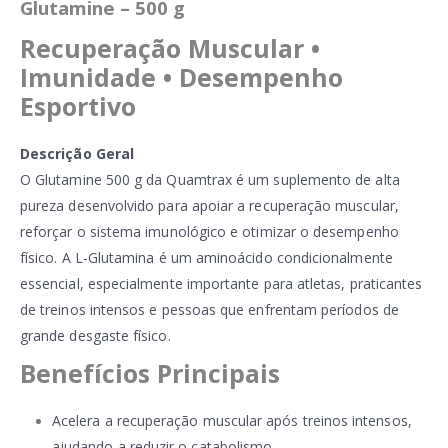
Glutamine – 500 g
Recuperação Muscular •
Imunidade • Desempenho
Esportivo
Descrição Geral
O Glutamine 500 g da Quamtrax é um suplemento de alta
pureza desenvolvido para apoiar a recuperação muscular,
reforçar o sistema imunológico e otimizar o desempenho
físico. A L-Glutamina é um aminoácido condicionalmente
essencial, especialmente importante para atletas, praticantes
de treinos intensos e pessoas que enfrentam períodos de
grande desgaste físico.
Benefícios Principais
Acelera a recuperação muscular após treinos intensos,
ajudando a reduzir o catabolismo.